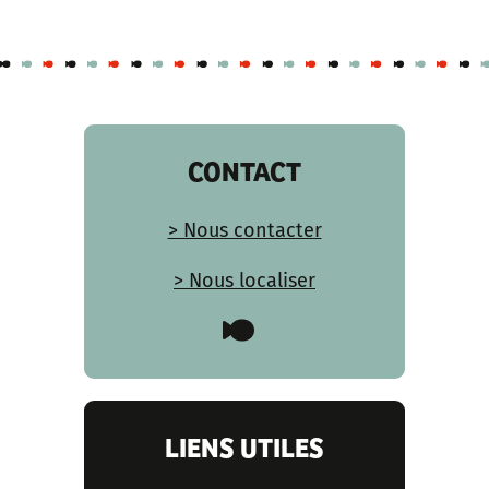
CONTACT
> Nous contacter
> Nous localiser
LIENS UTILES