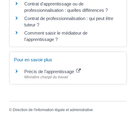
Contrat d'apprentissage ou de
professionnalisation : quelles différences ?
Contrat de professionnalisation : qui peut être
tuteur ?
Comment saisir le médiateur de
l'apprentissage ?
Pour en savoir plus
Précis de l'apprentissage
Ministère chargé du travail
©
Direction de l'information légale et administrative