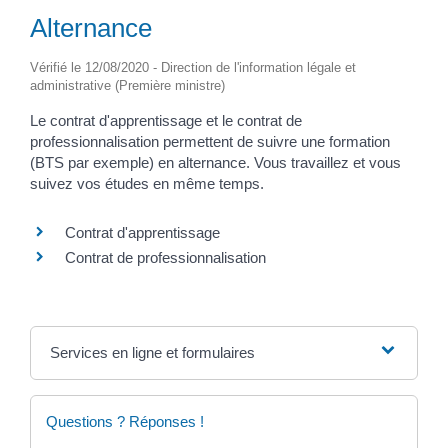
Alternance
Vérifié le 12/08/2020 - Direction de l'information légale et
administrative (Première ministre)
Le contrat d'apprentissage et le contrat de
professionnalisation permettent de suivre une formation
(BTS par exemple) en alternance. Vous travaillez et vous
suivez vos études en même temps.
Contrat d'apprentissage
Contrat de professionnalisation
Services en ligne et formulaires
Questions ? Réponses !