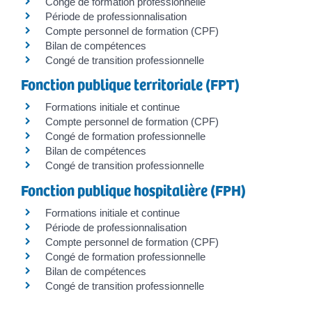
Congé de formation professionnelle
Période de professionnalisation
Compte personnel de formation (CPF)
Bilan de compétences
Congé de transition professionnelle
Fonction publique territoriale (FPT)
Formations initiale et continue
Compte personnel de formation (CPF)
Congé de formation professionnelle
Bilan de compétences
Congé de transition professionnelle
Fonction publique hospitalière (FPH)
Formations initiale et continue
Période de professionnalisation
Compte personnel de formation (CPF)
Congé de formation professionnelle
Bilan de compétences
Congé de transition professionnelle