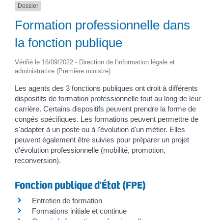
Dossier
Formation professionnelle dans
la fonction publique
Vérifié le 16/09/2022 - Direction de l'information légale et
administrative (Première ministre)
Les agents des 3 fonctions publiques ont droit à différents
dispositifs de formation professionnelle tout au long de leur
carrière. Certains dispositifs peuvent prendre la forme de
congés spécifiques. Les formations peuvent permettre de
s'adapter à un poste ou à l'évolution d'un métier. Elles
peuvent également être suivies pour préparer un projet
d'évolution professionnelle (mobilité, promotion,
reconversion).
Fonction publique d'État (FPE)
Entretien de formation
Formations initiale et continue