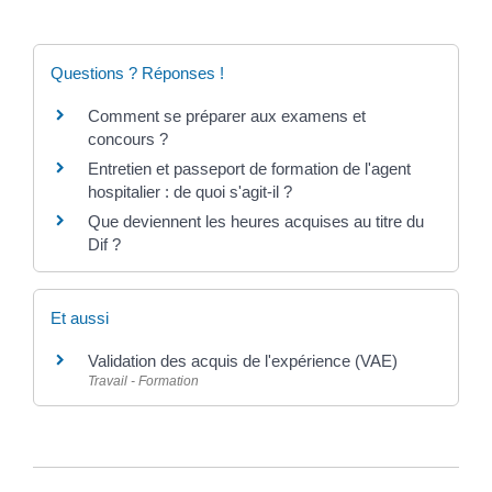
Questions ? Réponses !
Comment se préparer aux examens et
concours ?
Entretien et passeport de formation de l'agent
hospitalier : de quoi s'agit-il ?
Que deviennent les heures acquises au titre du
Dif ?
Et aussi
Validation des acquis de l'expérience (VAE)
Travail - Formation