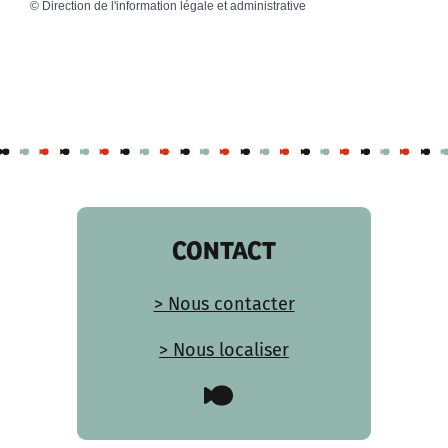
©
Direction de l'information légale et administrative
CONTACT
> Nous contacter
> Nous localiser