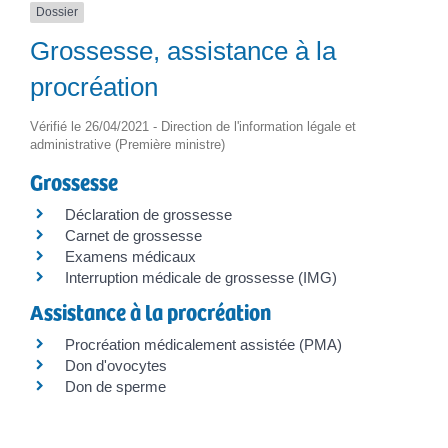
Dossier
Grossesse, assistance à la
procréation
Vérifié le 26/04/2021 - Direction de l'information légale et
administrative (Première ministre)
Grossesse
Déclaration de grossesse
Carnet de grossesse
Examens médicaux
Interruption médicale de grossesse (IMG)
Assistance à la procréation
Procréation médicalement assistée (PMA)
Don d'ovocytes
Don de sperme