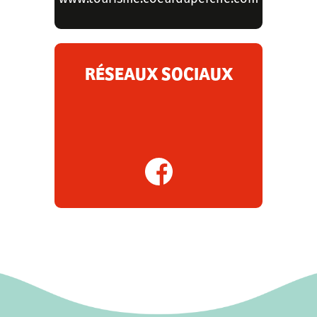
RÉSEAUX SOCIAUX