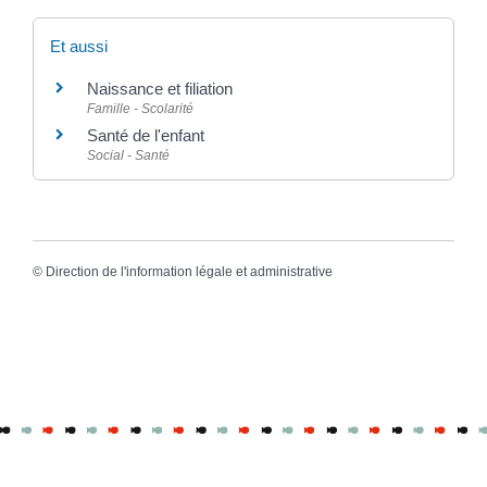
Et aussi
Naissance et filiation
Famille - Scolarité
Santé de l'enfant
Social - Santé
©
Direction de l'information légale et administrative