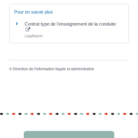
Pour en savoir plus
Contrat type de l'enseignement de la conduite
Legifrance
©
Direction de l'information légale et administrative