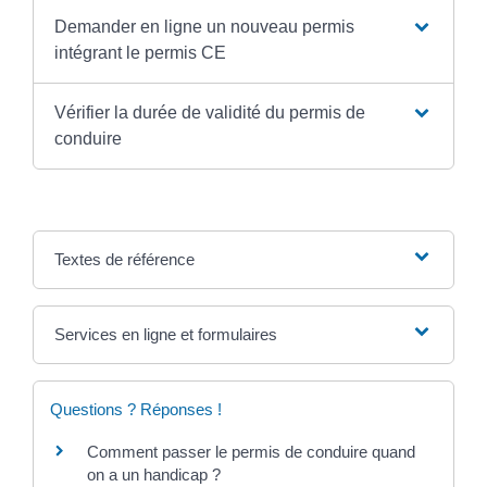
Demander en ligne un nouveau permis
intégrant le permis CE
Vérifier la durée de validité du permis de
conduire
Textes de référence
Services en ligne et formulaires
Questions ? Réponses !
Comment passer le permis de conduire quand
on a un handicap ?