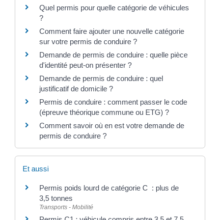
Quel permis pour quelle catégorie de véhicules
?
Comment faire ajouter une nouvelle catégorie
sur votre permis de conduire ?
Demande de permis de conduire : quelle pièce
d'identité peut-on présenter ?
Demande de permis de conduire : quel
justificatif de domicile ?
Permis de conduire : comment passer le code
(épreuve théorique commune ou ETG) ?
Comment savoir où en est votre demande de
permis de conduire ?
Et aussi
Permis poids lourd de catégorie C : plus de
3,5 tonnes
Transports - Mobilité
Permis C1 : véhicule compris entre 3,5 et 7,5