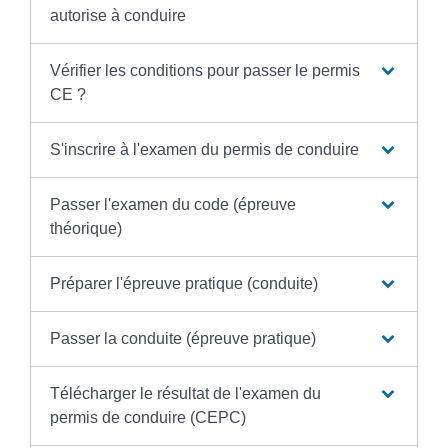
autorise à conduire
Vérifier les conditions pour passer le permis
CE ?
S'inscrire à l'examen du permis de conduire
Passer l'examen du code (épreuve
théorique)
Préparer l'épreuve pratique (conduite)
Passer la conduite (épreuve pratique)
Télécharger le résultat de l'examen du
permis de conduire (CEPC)