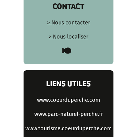
CONTACT
> Nous contacter
> Nous localiser
LIENS UTILES
www.coeurduperche.com
www.parc-naturel-perche.fr
www.tourisme.coeurduperche.com