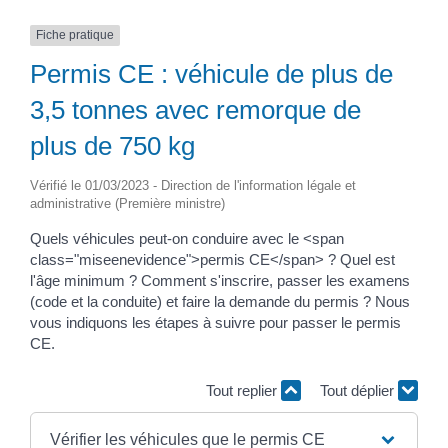
Fiche pratique
Permis CE : véhicule de plus de
3,5 tonnes avec remorque de
plus de 750 kg
Vérifié le 01/03/2023 - Direction de l'information légale et
administrative (Première ministre)
Quels véhicules peut-on conduire avec le <span
class="miseenevidence">permis CE</span> ? Quel est
l'âge minimum ? Comment s'inscrire, passer les examens
(code et la conduite) et faire la demande du permis ? Nous
vous indiquons les étapes à suivre pour passer le permis
CE.
Tout replier
Tout déplier
Vérifier les véhicules que le permis CE