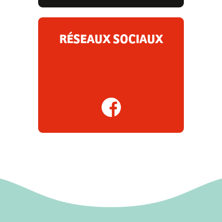
RÉSEAUX SOCIAUX