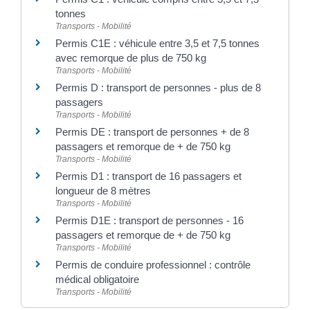
tonnes
Transports - Mobilité
Permis C1E : véhicule entre 3,5 et 7,5 tonnes
avec remorque de plus de 750 kg
Transports - Mobilité
Permis D : transport de personnes - plus de 8
passagers
Transports - Mobilité
Permis DE : transport de personnes + de 8
passagers et remorque de + de 750 kg
Transports - Mobilité
Permis D1 : transport de 16 passagers et
longueur de 8 mètres
Transports - Mobilité
Permis D1E : transport de personnes - 16
passagers et remorque de + de 750 kg
Transports - Mobilité
Permis de conduire professionnel : contrôle
médical obligatoire
Transports - Mobilité