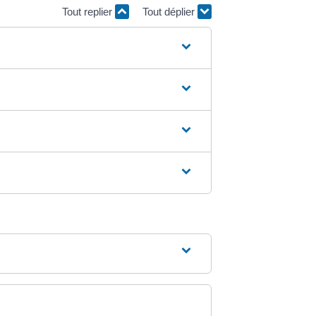
Tout replier
Tout déplier