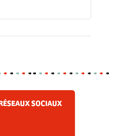
RÉSEAUX SOCIAUX