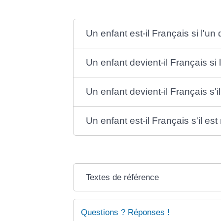
Un enfant est-il Français si l'u
Un enfant devient-il Français si
Un enfant devient-il Français s'
Un enfant est-il Français s'il e
Textes de référence
Questions ? Réponses !