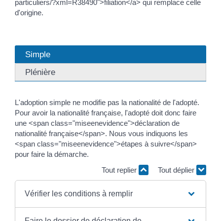
particuliers/?xml=R38490">filiation</a> qui remplace celle
d'origine.
Simple
Plénière
L'adoption simple ne modifie pas la nationalité de l'adopté.
Pour avoir la nationalité française, l'adopté doit donc faire
une <span class="miseenevidence">déclaration de
nationalité française</span>. Nous vous indiquons les
<span class="miseenevidence">étapes à suivre</span>
pour faire la démarche.
Tout replier
Tout déplier
Vérifier les conditions à remplir
Faire le dossier de déclaration de