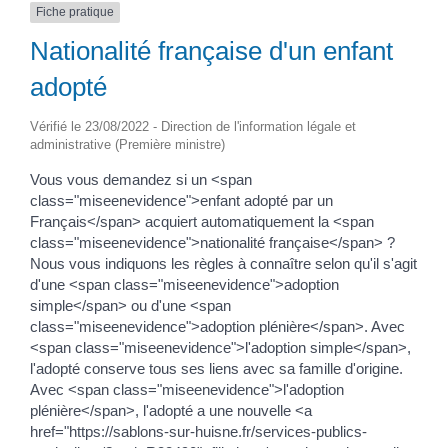
Fiche pratique
Nationalité française d'un enfant
adopté
Vérifié le 23/08/2022 - Direction de l'information légale et
administrative (Première ministre)
Vous vous demandez si un <span
class="miseenevidence">enfant adopté par un
Français</span> acquiert automatiquement la <span
class="miseenevidence">nationalité française</span> ?
Nous vous indiquons les règles à connaître selon qu'il s'agit
d'une <span class="miseenevidence">adoption
simple</span> ou d'une <span
class="miseenevidence">adoption plénière</span>. Avec
<span class="miseenevidence">l'adoption simple</span>,
l'adopté conserve tous ses liens avec sa famille d'origine.
Avec <span class="miseenevidence">l'adoption
plénière</span>, l'adopté a une nouvelle <a
href="https://sablons-sur-huisne.fr/services-publics-