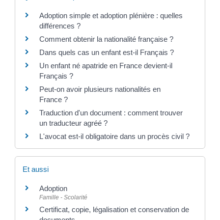
Adoption simple et adoption plénière : quelles
différences ?
Comment obtenir la nationalité française ?
Dans quels cas un enfant est-il Français ?
Un enfant né apatride en France devient-il
Français ?
Peut-on avoir plusieurs nationalités en
France ?
Traduction d'un document : comment trouver
un traducteur agréé ?
L'avocat est-il obligatoire dans un procès civil ?
Et aussi
Adoption
Famille - Scolarité
Certificat, copie, légalisation et conservation de
documents