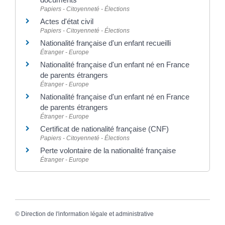
Papiers - Citoyenneté - Élections
Actes d'état civil
Papiers - Citoyenneté - Élections
Nationalité française d'un enfant recueilli
Étranger - Europe
Nationalité française d'un enfant né en France
de parents étrangers
Étranger - Europe
Nationalité française d'un enfant né en France
de parents étrangers
Étranger - Europe
Certificat de nationalité française (CNF)
Papiers - Citoyenneté - Élections
Perte volontaire de la nationalité française
Étranger - Europe
©
Direction de l'information légale et administrative