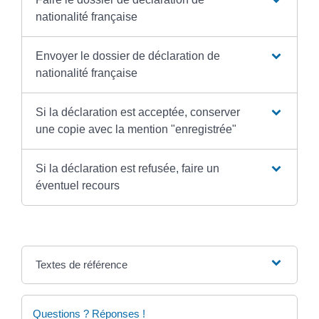
nationalité française
Envoyer le dossier de déclaration de
nationalité française
Si la déclaration est acceptée, conserver
une copie avec la mention "enregistrée"
Si la déclaration est refusée, faire un
éventuel recours
Textes de référence
Questions ? Réponses !