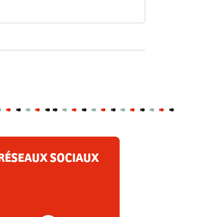
RÉSEAUX SOCIAUX