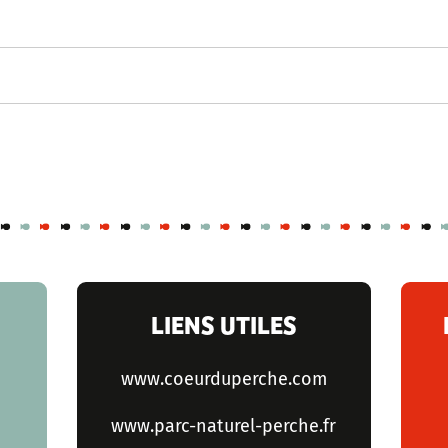
LIENS UTILES
www.coeurduperche.com
www.parc-naturel-perche.fr