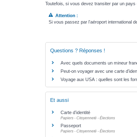
Toutefois, si vous devez transiter par un pays
Attention :
Si vous passez par l'aéroport international de 
Questions ? Réponses !
Avec quels documents un mineur frança
Peut-on voyager avec une carte d'ident
Voyage aux USA : quelles sont les form
Et aussi
Carte d'identité
Papiers - Citoyenneté - Élections
Passeport
Papiers - Citoyenneté - Élections